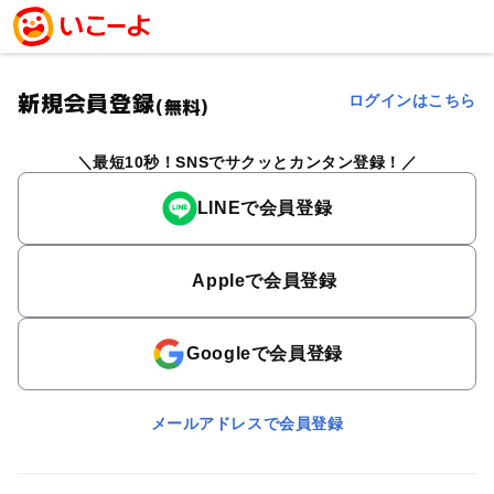
新規会員登録
ログインはこちら
(無料)
最短10秒！SNSでサクッとカンタン登録！
LINEで会員登録
Appleで会員登録
Googleで会員登録
メールアドレスで会員登録