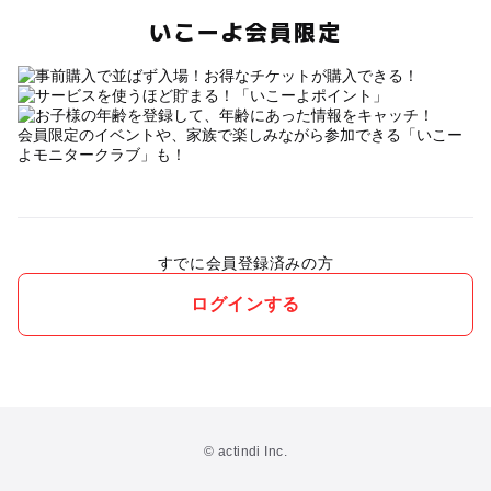
いこーよ会員限定
会員限定のイベントや、家族で楽しみながら参加できる「いこー
よモニタークラブ」も！
すでに会員登録済みの方
ログインする
© actindi Inc.