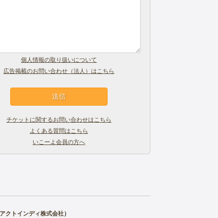
個人情報の取り扱いについて
広告掲載のお問い合わせ（法人）はこちら
チケットに関するお問い合わせはこちら
よくある質問はこちら
いこーよ会員の方へ
アクトインディ株式会社
）