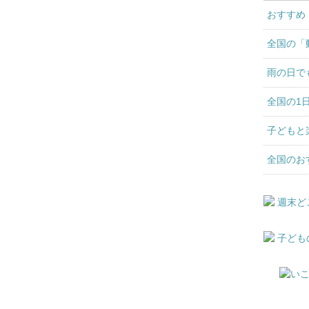
おすすめ
全国の「
雨の日で
全国の1
子どもと
全国のお