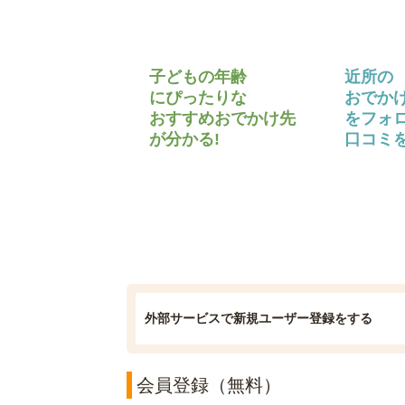
子どもの年齢
近所の
にぴったりな
おでか
おすすめおでかけ先
をフォ
が分かる!
口コミを
外部サービスで新規ユーザー登録をする
会員登録（無料）