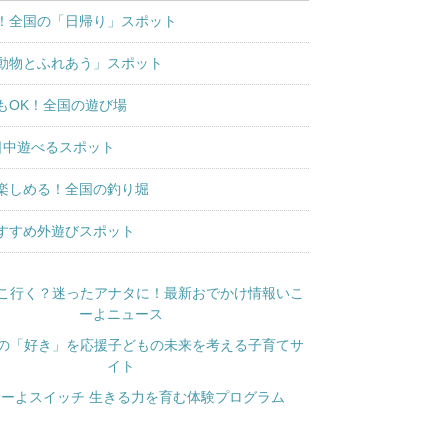
！全国の「日帰り」スポット
動物とふれあう」スポット
もOK！全国の遊び場
日中遊べるスポット
楽しめる！全国の釣り堀
すすめ外遊びスポット