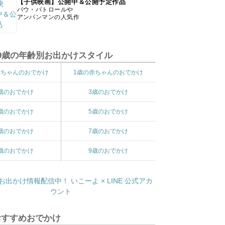
【子供映画】公開中＆公開予定作品
パウ・パトロールや
アンパンマンの人気作
9歳の年齢別お出かけスタイル
赤ちゃんのおでかけ
1歳の赤ちゃんのおでかけ
歳のおでかけ
3歳のおでかけ
歳のおでかけ
5歳のおでかけ
歳のおでかけ
7歳のおでかけ
歳のおでかけ
9歳のおでかけ
おすすめおでかけ