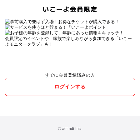
いこーよ会員限定
会員限定のイベントや、家族で楽しみながら参加できる「いこー
よモニタークラブ」も！
すでに会員登録済みの方
ログインする
© actindi Inc.