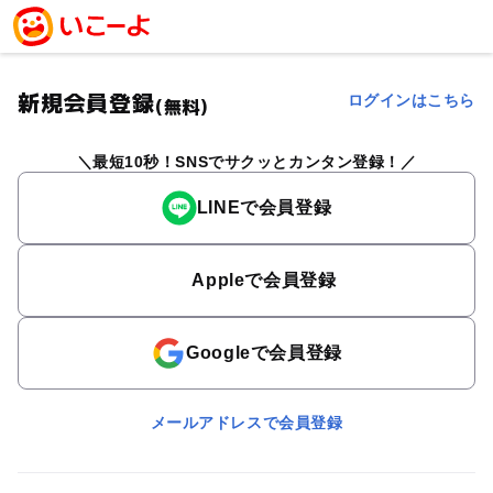
新規会員登録
ログインはこちら
(無料)
最短10秒！SNSでサクッとカンタン登録！
LINEで会員登録
Appleで会員登録
Googleで会員登録
メールアドレスで会員登録