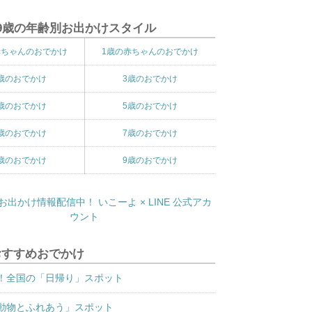
9歳の年齢別お出かけスタイル
赤ちゃんのおでかけ
1歳の赤ちゃんのおでかけ
歳のおでかけ
3歳のおでかけ
歳のおでかけ
5歳のおでかけ
歳のおでかけ
7歳のおでかけ
歳のおでかけ
9歳のおでかけ
おすすめおでかけ
！全国の「日帰り」スポット
動物とふれあう」スポット