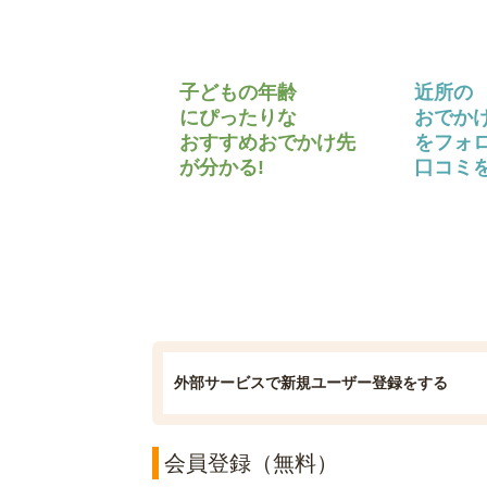
子どもの年齢
近所の
にぴったりな
おでか
おすすめおでかけ先
をフォ
が分かる!
口コミを
外部サービスで新規ユーザー登録をする
会員登録（無料）