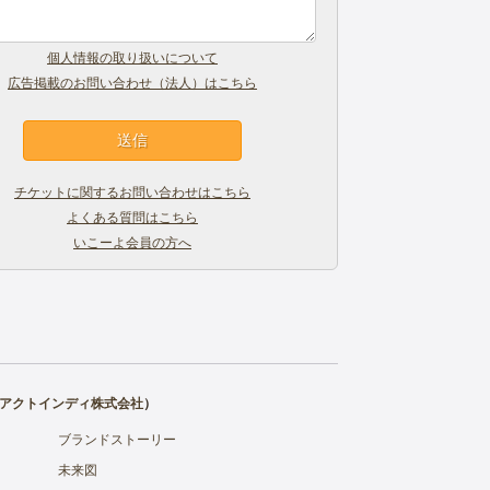
個人情報の取り扱いについて
広告掲載のお問い合わせ（法人）はこちら
チケットに関するお問い合わせはこちら
よくある質問はこちら
いこーよ会員の方へ
アクトインディ株式会社
）
ブランドストーリー
未来図