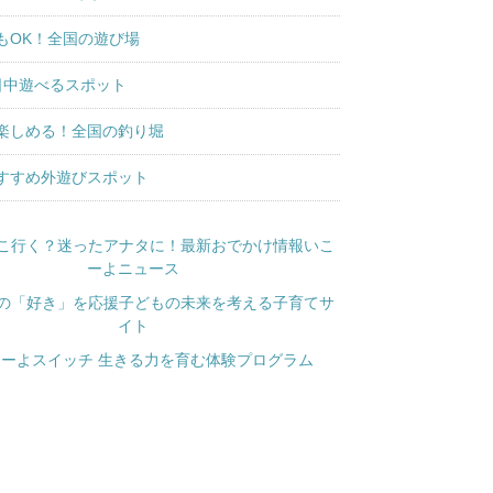
もOK！全国の遊び場
日中遊べるスポット
楽しめる！全国の釣り堀
すすめ外遊びスポット