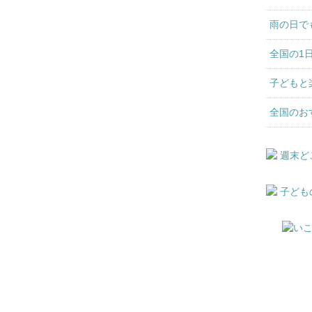
雨の日で
全国の1
子どもと
全国のお