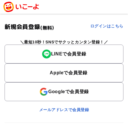
新規会員登録
ログインはこちら
(無料)
最短10秒！SNSでサクッとカンタン登録！
LINEで会員登録
Appleで会員登録
Googleで会員登録
メールアドレスで会員登録