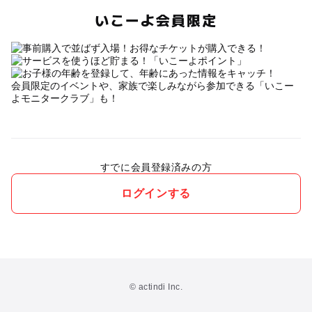
いこーよ会員限定
会員限定のイベントや、家族で楽しみながら参加できる「いこー
よモニタークラブ」も！
すでに会員登録済みの方
ログインする
© actindi Inc.