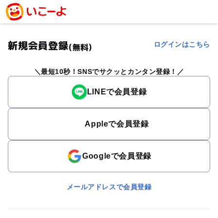
新規会員登録
ログインはこちら
(無料)
最短10秒！SNSでサクッとカンタン登録！
LINEで会員登録
Appleで会員登録
Googleで会員登録
メールアドレスで会員登録