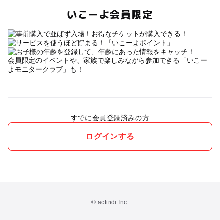
いこーよ会員限定
会員限定のイベントや、家族で楽しみながら参加できる「いこー
よモニタークラブ」も！
すでに会員登録済みの方
ログインする
© actindi Inc.