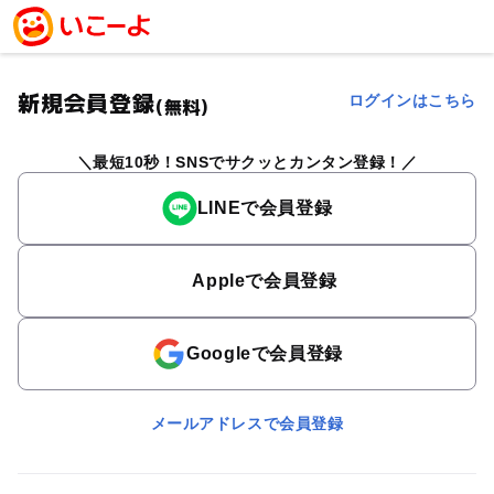
新規会員登録
ログインはこちら
(無料)
最短10秒！SNSでサクッとカンタン登録！
LINEで会員登録
Appleで会員登録
Googleで会員登録
メールアドレスで会員登録