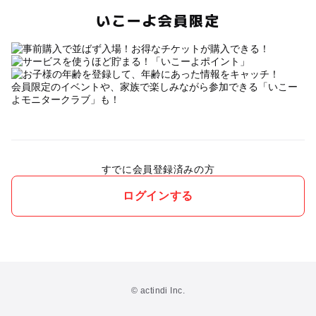
いこーよ会員限定
会員限定のイベントや、家族で楽しみながら参加できる「いこー
よモニタークラブ」も！
すでに会員登録済みの方
ログインする
© actindi Inc.