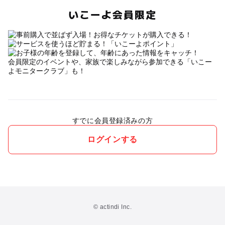
いこーよ会員限定
会員限定のイベントや、家族で楽しみながら参加できる「いこー
よモニタークラブ」も！
すでに会員登録済みの方
ログインする
© actindi Inc.