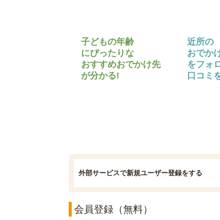
子どもの年齢
近所の
にぴったりな
おでか
おすすめおでかけ先
をフォ
が分かる!
口コミを
外部サービスで新規ユーザー登録をする
会員登録（無料）