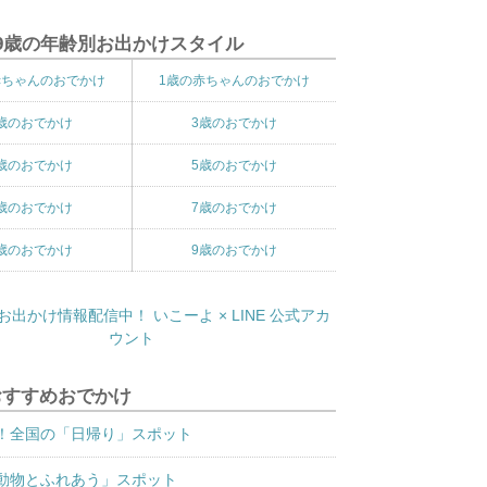
9歳の年齢別お出かけスタイル
赤ちゃんのおでかけ
1歳の赤ちゃんのおでかけ
歳のおでかけ
3歳のおでかけ
歳のおでかけ
5歳のおでかけ
歳のおでかけ
7歳のおでかけ
歳のおでかけ
9歳のおでかけ
おすすめおでかけ
！全国の「日帰り」スポット
動物とふれあう」スポット