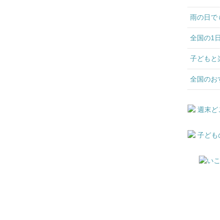
雨の日で
全国の1
子どもと
全国のお