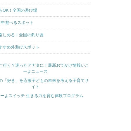
もOK！全国の遊び場
日中遊べるスポット
楽しめる！全国の釣り堀
すすめ外遊びスポット