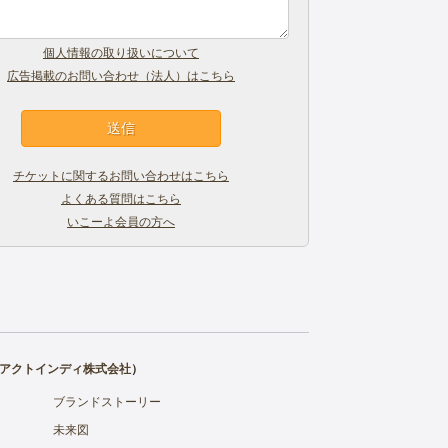
個人情報の取り扱いについて
広告掲載のお問い合わせ（法人）はこちら
チケットに関するお問い合わせはこちら
よくある質問はこちら
いこーよ会員の方へ
アクトインディ株式会社
）
ブランドストーリー
未来図