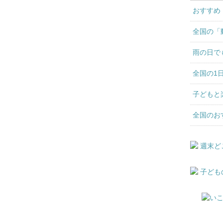
おすすめ
全国の「
雨の日で
全国の1
子どもと
全国のお