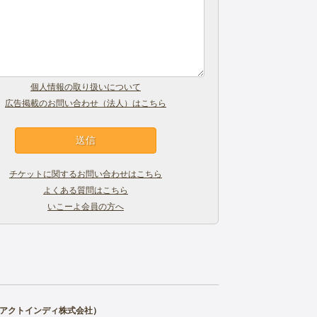
個人情報の取り扱いについて
広告掲載のお問い合わせ（法人）はこちら
チケットに関するお問い合わせはこちら
よくある質問はこちら
いこーよ会員の方へ
アクトインディ株式会社
）