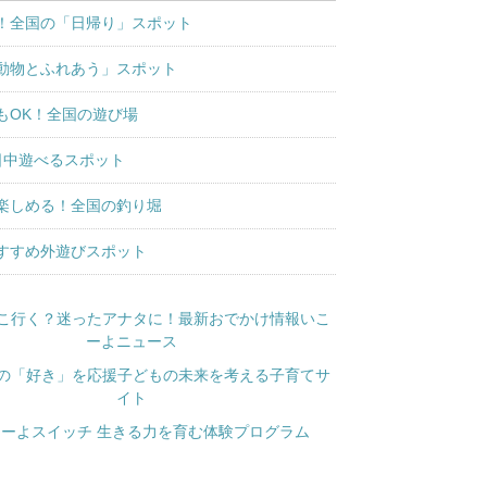
！全国の「日帰り」スポット
動物とふれあう」スポット
もOK！全国の遊び場
日中遊べるスポット
楽しめる！全国の釣り堀
すすめ外遊びスポット