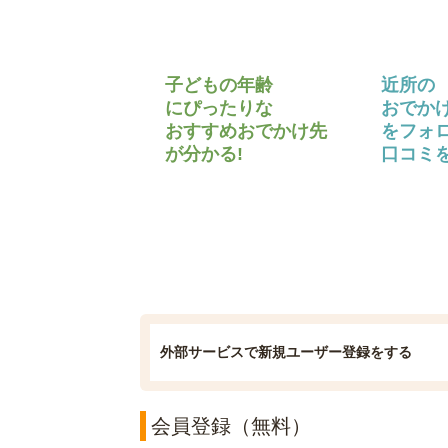
子どもの年齢
近所の
にぴったりな
おでか
おすすめおでかけ先
をフォ
が分かる!
口コミを
外部サービスで新規ユーザー登録をする
会員登録（無料）