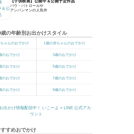
【子供映画】公開中＆公開予定作品
パウ・パトロールや
アンパンマンの人気作
9歳の年齢別お出かけスタイル
赤ちゃんのおでかけ
1歳の赤ちゃんのおでかけ
歳のおでかけ
3歳のおでかけ
歳のおでかけ
5歳のおでかけ
歳のおでかけ
7歳のおでかけ
歳のおでかけ
9歳のおでかけ
おすすめおでかけ