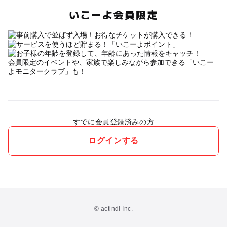
いこーよ会員限定
会員限定のイベントや、家族で楽しみながら参加できる「いこー
よモニタークラブ」も！
すでに会員登録済みの方
ログインする
© actindi Inc.