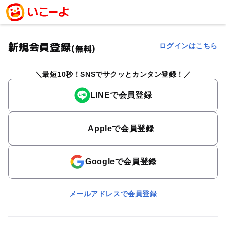
新規会員登録
ログインはこちら
(無料)
最短10秒！SNSでサクッとカンタン登録！
LINEで会員登録
Appleで会員登録
Googleで会員登録
メールアドレスで会員登録