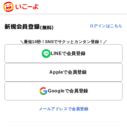
新規会員登録
ログインはこちら
(無料)
最短10秒！SNSでサクッとカンタン登録！
LINEで会員登録
Appleで会員登録
Googleで会員登録
メールアドレスで会員登録