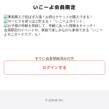
いこーよ会員限定
会員限定のイベントや、家族で楽しみながら参加できる「いこー
よモニタークラブ」も！
すでに会員登録済みの方
ログインする
© actindi Inc.