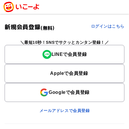
新規会員登録
ログインはこちら
(無料)
最短10秒！SNSでサクッとカンタン登録！
LINEで会員登録
Appleで会員登録
Googleで会員登録
メールアドレスで会員登録