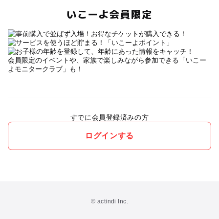
いこーよ会員限定
会員限定のイベントや、家族で楽しみながら参加できる「いこー
よモニタークラブ」も！
すでに会員登録済みの方
ログインする
© actindi Inc.