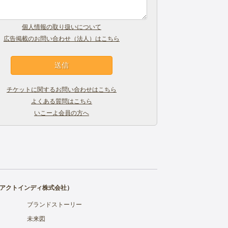
個人情報の取り扱いについて
広告掲載のお問い合わせ（法人）はこちら
チケットに関するお問い合わせはこちら
よくある質問はこちら
いこーよ会員の方へ
アクトインディ株式会社
）
ブランドストーリー
未来図