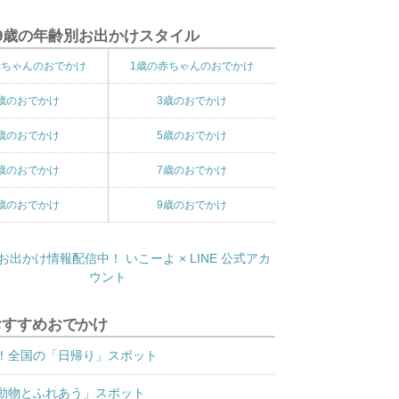
9歳の年齢別お出かけスタイル
赤ちゃんのおでかけ
1歳の赤ちゃんのおでかけ
歳のおでかけ
3歳のおでかけ
歳のおでかけ
5歳のおでかけ
歳のおでかけ
7歳のおでかけ
歳のおでかけ
9歳のおでかけ
おすすめおでかけ
！全国の「日帰り」スポット
動物とふれあう」スポット