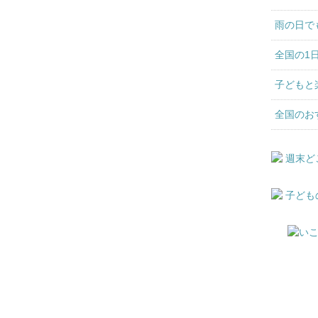
雨の日で
全国の1
子どもと
全国のお