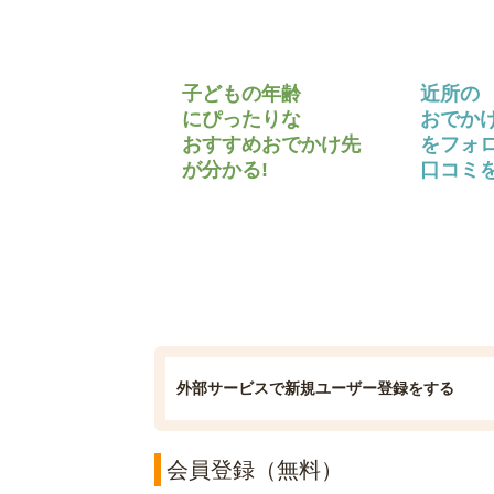
子どもの年齢
近所の
にぴったりな
おでか
おすすめおでかけ先
をフォ
が分かる!
口コミを
外部サービスで新規ユーザー登録をする
会員登録（無料）