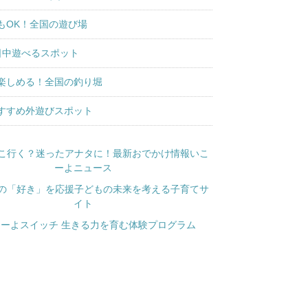
もOK！全国の遊び場
日中遊べるスポット
楽しめる！全国の釣り堀
すすめ外遊びスポット