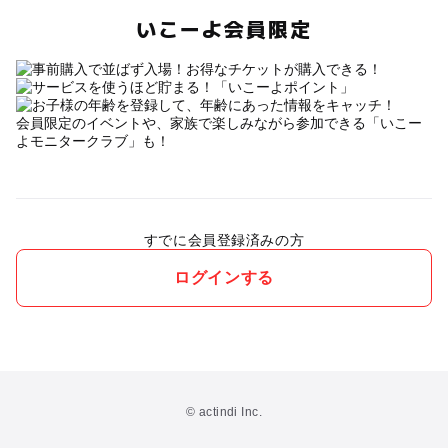
いこーよ会員限定
会員限定のイベントや、家族で楽しみながら参加できる「いこー
よモニタークラブ」も！
すでに会員登録済みの方
ログインする
© actindi Inc.