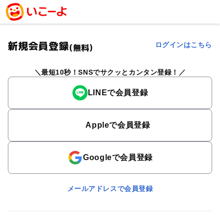
新規会員登録
ログインはこちら
(無料)
最短10秒！SNSでサクッとカンタン登録！
LINEで会員登録
Appleで会員登録
Googleで会員登録
メールアドレスで会員登録