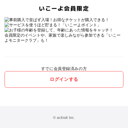
いこーよ会員限定
会員限定のイベントや、家族で楽しみながら参加できる「いこー
よモニタークラブ」も！
すでに会員登録済みの方
ログインする
© actindi Inc.