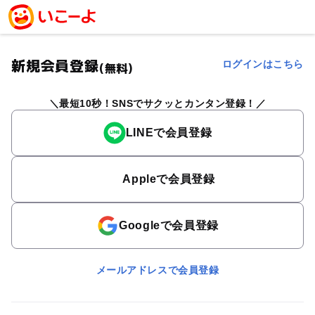
新規会員登録
ログインはこちら
(無料)
最短10秒！SNSでサクッとカンタン登録！
LINEで会員登録
Appleで会員登録
Googleで会員登録
メールアドレスで会員登録