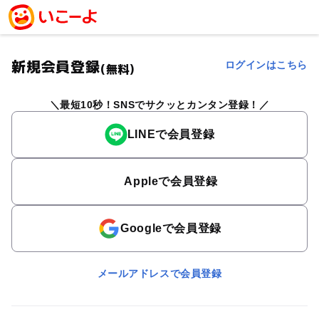
新規会員登録
ログインはこちら
(無料)
最短10秒！SNSでサクッとカンタン登録！
LINEで会員登録
Appleで会員登録
Googleで会員登録
メールアドレスで会員登録