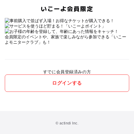
いこーよ会員限定
会員限定のイベントや、家族で楽しみながら参加できる「いこー
よモニタークラブ」も！
すでに会員登録済みの方
ログインする
© actindi Inc.