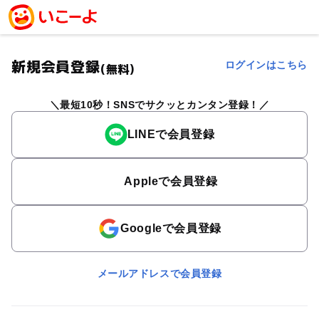
新規会員登録
ログインはこちら
(無料)
最短10秒！SNSでサクッとカンタン登録！
LINEで会員登録
Appleで会員登録
Googleで会員登録
メールアドレスで会員登録