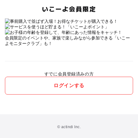
いこーよ会員限定
会員限定のイベントや、家族で楽しみながら参加できる「いこー
よモニタークラブ」も！
すでに会員登録済みの方
ログインする
© actindi Inc.