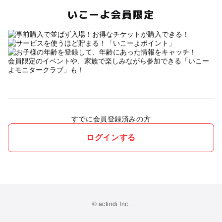
いこーよ会員限定
会員限定のイベントや、家族で楽しみながら参加できる「いこー
よモニタークラブ」も！
すでに会員登録済みの方
ログインする
© actindi Inc.