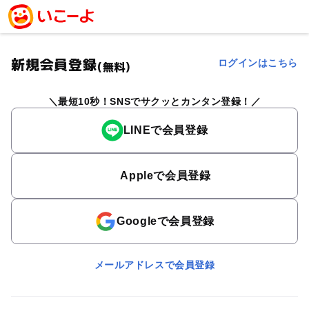
新規会員登録
ログインはこちら
(無料)
最短10秒！SNSでサクッとカンタン登録！
LINEで会員登録
Appleで会員登録
Googleで会員登録
メールアドレスで会員登録