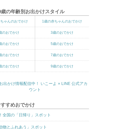
9歳の年齢別お出かけスタイル
赤ちゃんのおでかけ
1歳の赤ちゃんのおでかけ
歳のおでかけ
3歳のおでかけ
歳のおでかけ
5歳のおでかけ
歳のおでかけ
7歳のおでかけ
歳のおでかけ
9歳のおでかけ
おすすめおでかけ
！全国の「日帰り」スポット
動物とふれあう」スポット