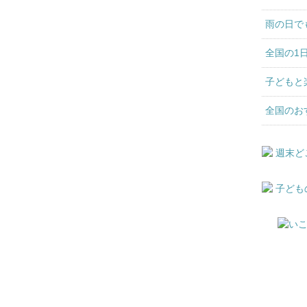
雨の日で
全国の1
子どもと
全国のお