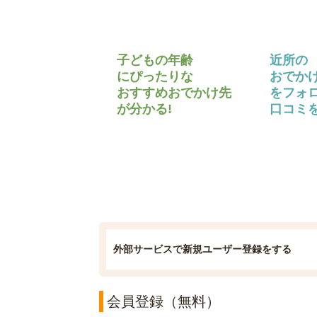
子どもの年齢
近所の
にぴったりな
おでか
おすすめおでかけ先
をフォ
が分かる!
口コミを
外部サービスで新規ユーザー登録をする
会員登録（無料）