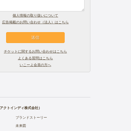
個人情報の取り扱いについて
広告掲載のお問い合わせ（法人）はこちら
チケットに関するお問い合わせはこちら
よくある質問はこちら
いこーよ会員の方へ
アクトインディ株式会社
）
ブランドストーリー
未来図