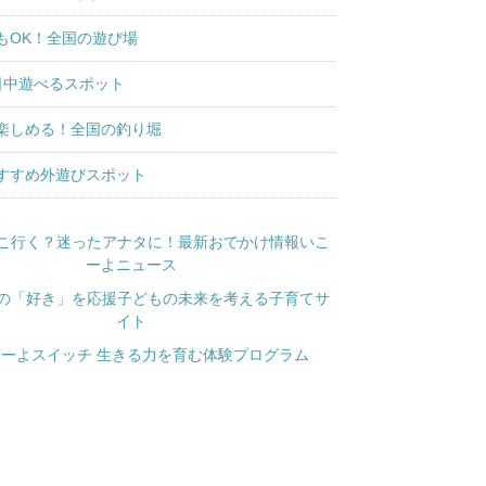
もOK！全国の遊び場
日中遊べるスポット
楽しめる！全国の釣り堀
すすめ外遊びスポット