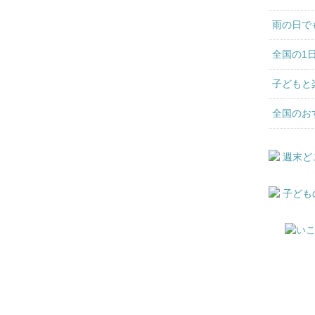
雨の日で
全国の1
子どもと
全国のお