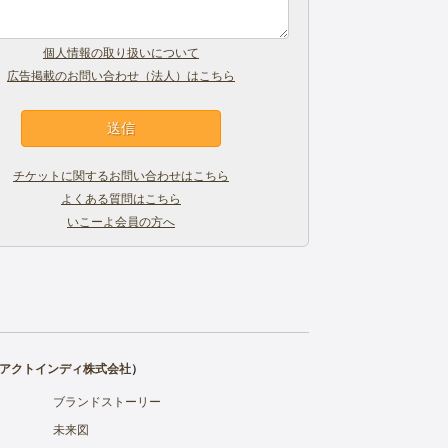
個人情報の取り扱いについて
広告掲載のお問い合わせ（法人）はこちら
チケットに関するお問い合わせはこちら
よくある質問はこちら
いこーよ会員の方へ
アクトインディ株式会社
）
ブランドストーリー
未来図