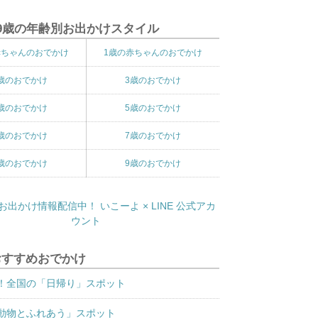
9歳の年齢別お出かけスタイル
赤ちゃんのおでかけ
1歳の赤ちゃんのおでかけ
歳のおでかけ
3歳のおでかけ
歳のおでかけ
5歳のおでかけ
歳のおでかけ
7歳のおでかけ
歳のおでかけ
9歳のおでかけ
おすすめおでかけ
！全国の「日帰り」スポット
動物とふれあう」スポット