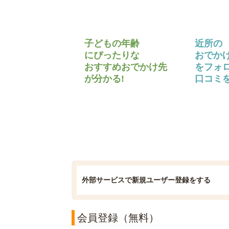
子どもの年齢
近所の
にぴったりな
おでか
おすすめおでかけ先
をフォ
が分かる!
口コミを
外部サービスで新規ユーザー登録をする
会員登録（無料）