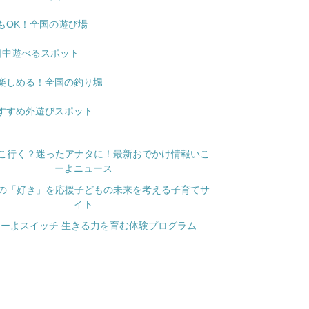
もOK！全国の遊び場
日中遊べるスポット
楽しめる！全国の釣り堀
すすめ外遊びスポット