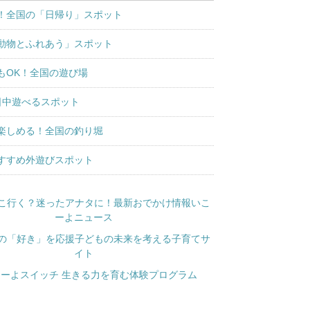
！全国の「日帰り」スポット
動物とふれあう」スポット
もOK！全国の遊び場
日中遊べるスポット
楽しめる！全国の釣り堀
すすめ外遊びスポット