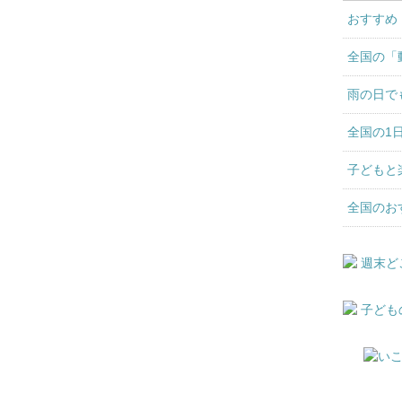
おすすめ
全国の「
雨の日で
全国の1
子どもと
全国のお