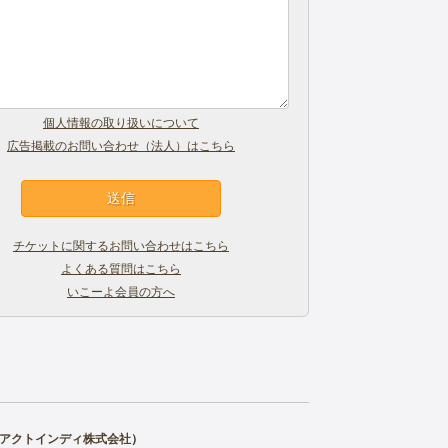
個人情報の取り扱いについて
広告掲載のお問い合わせ（法人）はこちら
チケットに関するお問い合わせはこちら
よくある質問はこちら
いこーよ会員の方へ
アクトインディ株式会社
）