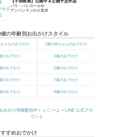
【子供映画】公開中＆公開予定作品
パウ・パトロールや
アンパンマンの人気作
9歳の年齢別お出かけスタイル
赤ちゃんのおでかけ
1歳の赤ちゃんのおでかけ
歳のおでかけ
3歳のおでかけ
歳のおでかけ
5歳のおでかけ
歳のおでかけ
7歳のおでかけ
歳のおでかけ
9歳のおでかけ
おすすめおでかけ