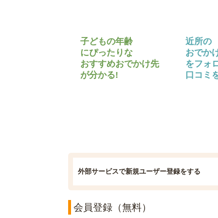
子どもの年齢
近所の
にぴったりな
おでか
おすすめおでかけ先
をフォ
が分かる!
口コミを
外部サービスで新規ユーザー登録をする
会員登録（無料）