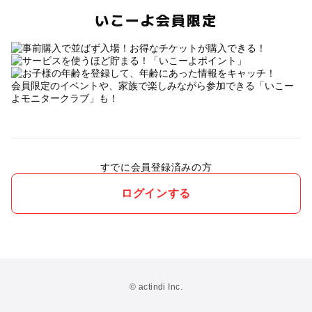
いこーよ会員限定
会員限定のイベントや、家族で楽しみながら参加できる「いこー
よモニタークラブ」も！
すでに会員登録済みの方
ログインする
© actindi Inc.