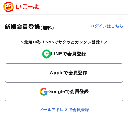
新規会員登録
ログインはこちら
(無料)
最短10秒！SNSでサクッとカンタン登録！
LINEで会員登録
Appleで会員登録
Googleで会員登録
メールアドレスで会員登録