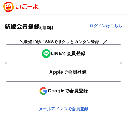
新規会員登録
ログインはこちら
(無料)
最短10秒！SNSでサクッとカンタン登録！
LINEで会員登録
Appleで会員登録
Googleで会員登録
メールアドレスで会員登録