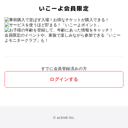
いこーよ会員限定
会員限定のイベントや、家族で楽しみながら参加できる「いこー
よモニタークラブ」も！
すでに会員登録済みの方
ログインする
© actindi Inc.