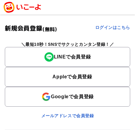
新規会員登録
ログインはこちら
(無料)
最短10秒！SNSでサクッとカンタン登録！
LINEで会員登録
Appleで会員登録
Googleで会員登録
メールアドレスで会員登録