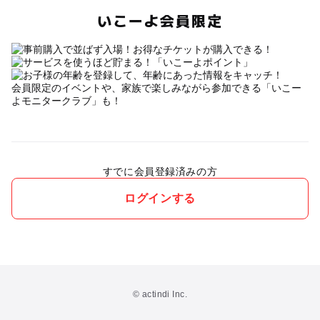
いこーよ会員限定
会員限定のイベントや、家族で楽しみながら参加できる「いこー
よモニタークラブ」も！
すでに会員登録済みの方
ログインする
© actindi Inc.