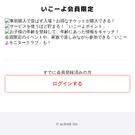
いこーよ会員限定
会員限定のイベントや、家族で楽しみながら参加できる「いこー
よモニタークラブ」も！
すでに会員登録済みの方
ログインする
© actindi Inc.