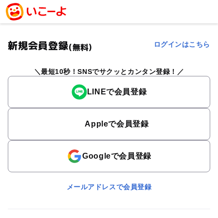
新規会員登録
ログインはこちら
(無料)
最短10秒！SNSでサクッとカンタン登録！
LINEで会員登録
Appleで会員登録
Googleで会員登録
メールアドレスで会員登録