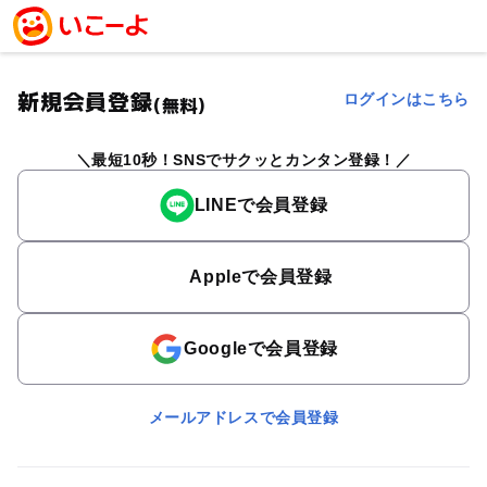
新規会員登録
ログインはこちら
(無料)
最短10秒！SNSでサクッとカンタン登録！
LINEで会員登録
Appleで会員登録
Googleで会員登録
メールアドレスで会員登録