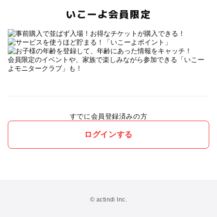
いこーよ会員限定
会員限定のイベントや、家族で楽しみながら参加できる「いこー
よモニタークラブ」も！
すでに会員登録済みの方
ログインする
© actindi Inc.