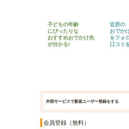
子どもの年齢
近所の
にぴったりな
おでか
おすすめおでかけ先
をフォ
が分かる!
口コミを
外部サービスで新規ユーザー登録をする
会員登録（無料）