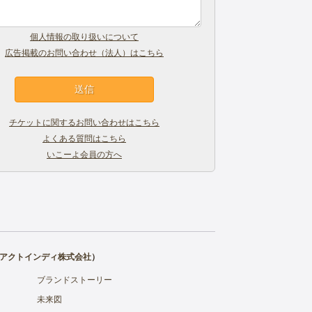
個人情報の取り扱いについて
広告掲載のお問い合わせ（法人）はこちら
チケットに関するお問い合わせはこちら
よくある質問はこちら
いこーよ会員の方へ
アクトインディ株式会社
）
ブランドストーリー
未来図