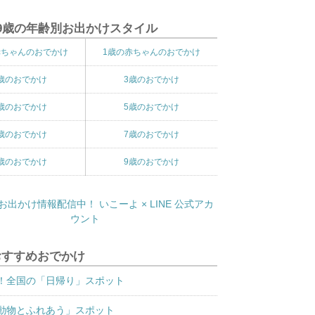
9歳の年齢別お出かけスタイル
赤ちゃんのおでかけ
1歳の赤ちゃんのおでかけ
歳のおでかけ
3歳のおでかけ
歳のおでかけ
5歳のおでかけ
歳のおでかけ
7歳のおでかけ
歳のおでかけ
9歳のおでかけ
おすすめおでかけ
！全国の「日帰り」スポット
動物とふれあう」スポット