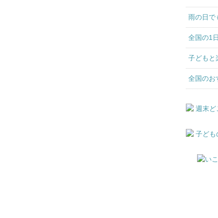
雨の日で
全国の1
子どもと
全国のお