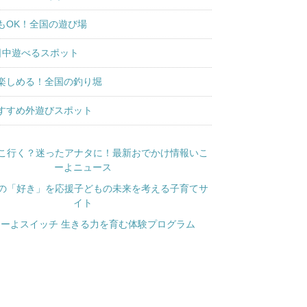
もOK！全国の遊び場
日中遊べるスポット
楽しめる！全国の釣り堀
すすめ外遊びスポット