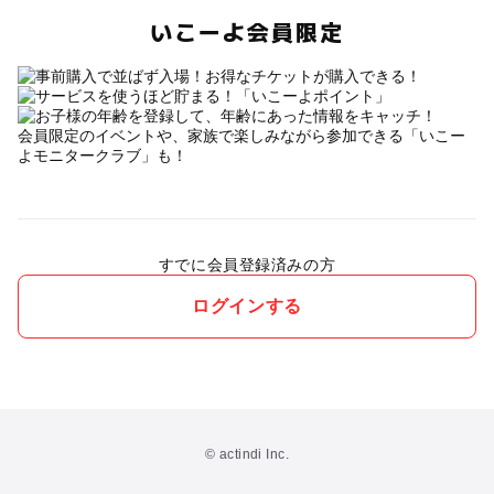
いこーよ会員限定
会員限定のイベントや、家族で楽しみながら参加できる「いこー
よモニタークラブ」も！
すでに会員登録済みの方
ログインする
© actindi Inc.