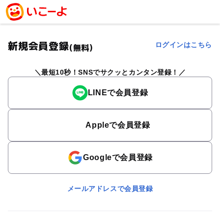
新規会員登録
ログインはこちら
(無料)
最短10秒！SNSでサクッとカンタン登録！
LINEで会員登録
Appleで会員登録
Googleで会員登録
メールアドレスで会員登録