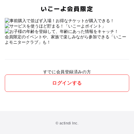
いこーよ会員限定
会員限定のイベントや、家族で楽しみながら参加できる「いこー
よモニタークラブ」も！
すでに会員登録済みの方
ログインする
© actindi Inc.