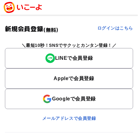
新規会員登録
ログインはこちら
(無料)
最短10秒！SNSでサクッとカンタン登録！
LINEで会員登録
Appleで会員登録
Googleで会員登録
メールアドレスで会員登録