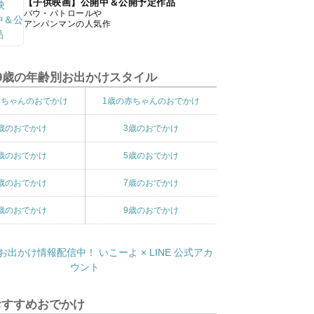
【子供映画】公開中＆公開予定作品
パウ・パトロールや
アンパンマンの人気作
9歳の年齢別お出かけスタイル
赤ちゃんのおでかけ
1歳の赤ちゃんのおでかけ
歳のおでかけ
3歳のおでかけ
歳のおでかけ
5歳のおでかけ
歳のおでかけ
7歳のおでかけ
歳のおでかけ
9歳のおでかけ
おすすめおでかけ