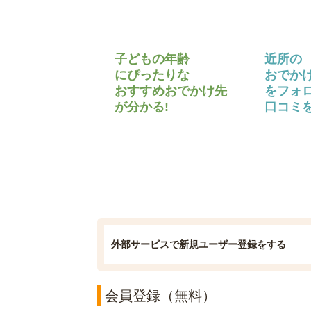
子どもの年齢
近所の
にぴったりな
おでか
おすすめおでかけ先
をフォ
が分かる!
口コミを
外部サービスで新規ユーザー登録をする
会員登録（無料）