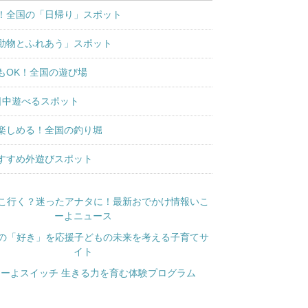
！全国の「日帰り」スポット
動物とふれあう」スポット
もOK！全国の遊び場
日中遊べるスポット
楽しめる！全国の釣り堀
すすめ外遊びスポット