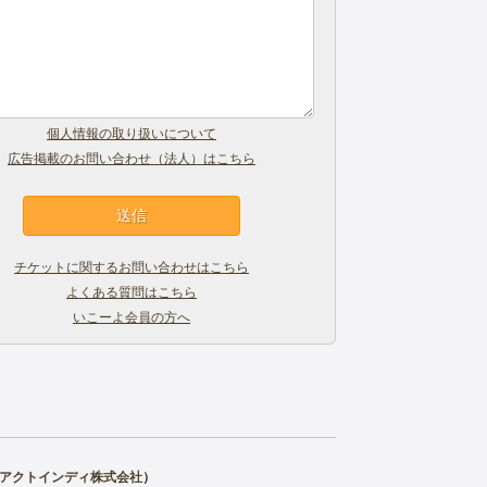
個人情報の取り扱いについて
広告掲載のお問い合わせ（法人）はこちら
チケットに関するお問い合わせはこちら
よくある質問はこちら
いこーよ会員の方へ
アクトインディ株式会社
）