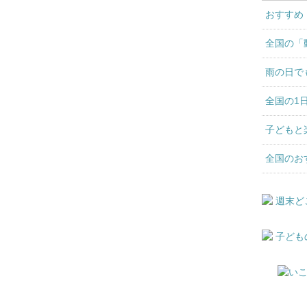
おすすめ
全国の「
雨の日で
全国の1
子どもと
全国のお