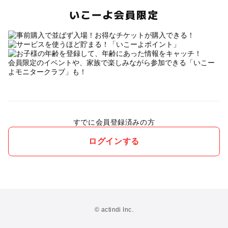
いこーよ会員限定
会員限定のイベントや、家族で楽しみながら参加できる「いこー
よモニタークラブ」も！
すでに会員登録済みの方
ログインする
© actindi Inc.