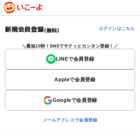
新規会員登録
ログインはこちら
(無料)
最短10秒！SNSでサクッとカンタン登録！
LINEで会員登録
Appleで会員登録
Googleで会員登録
メールアドレスで会員登録