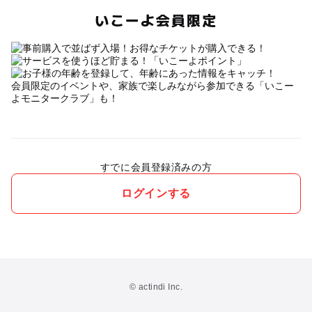
いこーよ会員限定
会員限定のイベントや、家族で楽しみながら参加できる「いこー
よモニタークラブ」も！
すでに会員登録済みの方
ログインする
© actindi Inc.