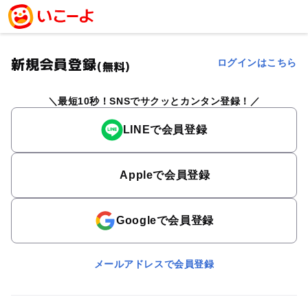
新規会員登録
ログインはこちら
(無料)
最短10秒！SNSでサクッとカンタン登録！
LINEで会員登録
Appleで会員登録
Googleで会員登録
メールアドレスで会員登録