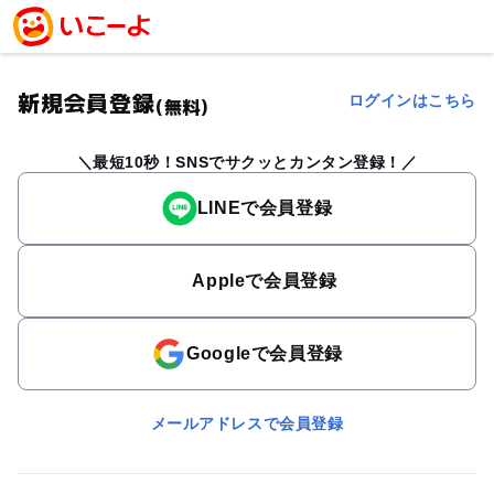
新規会員登録
ログインはこちら
(無料)
最短10秒！SNSでサクッとカンタン登録！
LINEで会員登録
Appleで会員登録
Googleで会員登録
メールアドレスで会員登録