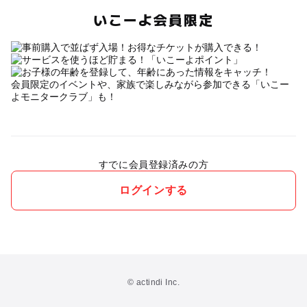
いこーよ会員限定
会員限定のイベントや、家族で楽しみながら参加できる「いこー
よモニタークラブ」も！
すでに会員登録済みの方
ログインする
© actindi Inc.