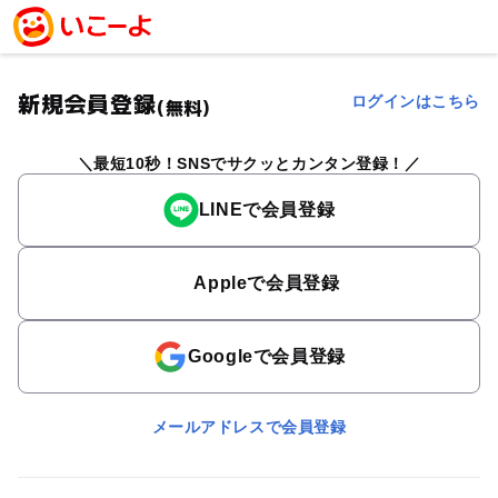
新規会員登録
ログインはこちら
(無料)
最短10秒！SNSでサクッとカンタン登録！
LINEで会員登録
Appleで会員登録
Googleで会員登録
メールアドレスで会員登録