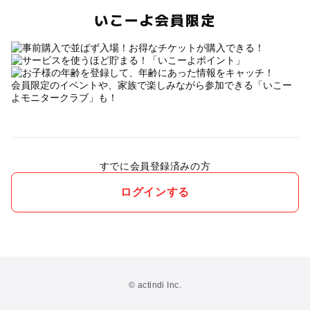
いこーよ会員限定
会員限定のイベントや、家族で楽しみながら参加できる「いこー
よモニタークラブ」も！
すでに会員登録済みの方
ログインする
© actindi Inc.