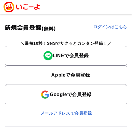
新規会員登録
ログインはこちら
(無料)
最短10秒！SNSでサクッとカンタン登録！
LINEで会員登録
Appleで会員登録
Googleで会員登録
メールアドレスで会員登録