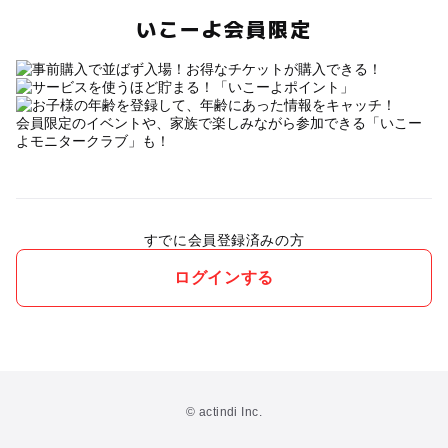
いこーよ会員限定
会員限定のイベントや、家族で楽しみながら参加できる「いこー
よモニタークラブ」も！
すでに会員登録済みの方
ログインする
© actindi Inc.