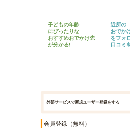
子どもの年齢
近所の
にぴったりな
おでか
おすすめおでかけ先
をフォ
が分かる!
口コミを
外部サービスで新規ユーザー登録をする
会員登録（無料）