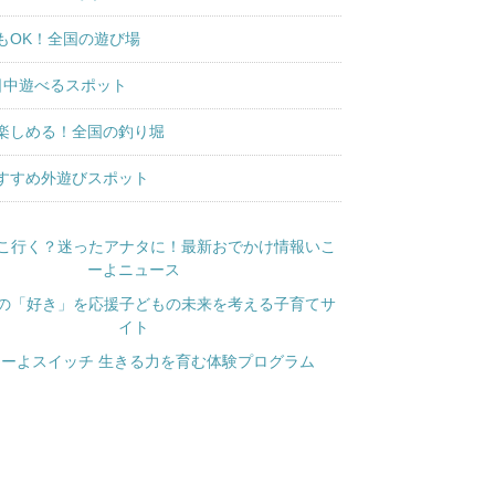
もOK！全国の遊び場
日中遊べるスポット
楽しめる！全国の釣り堀
すすめ外遊びスポット