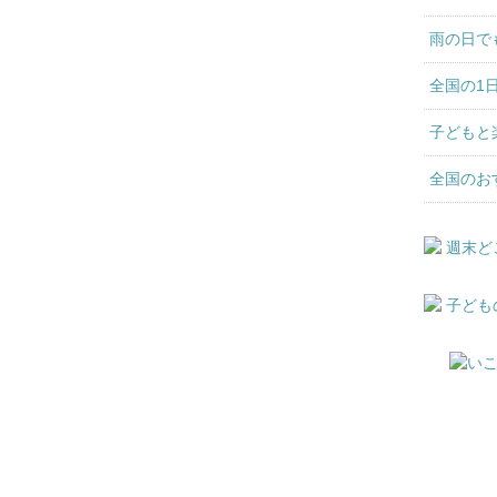
雨の日で
全国の1
子どもと
全国のお