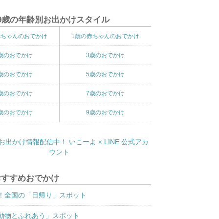
9歳の年齢別お出かけスタイル
赤ちゃんのおでかけ
1歳の赤ちゃんのおでかけ
歳のおでかけ
3歳のおでかけ
歳のおでかけ
5歳のおでかけ
歳のおでかけ
7歳のおでかけ
歳のおでかけ
9歳のおでかけ
おすすめおでかけ
！全国の「日帰り」スポット
動物とふれあう」スポット