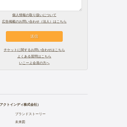
個人情報の取り扱いについて
広告掲載のお問い合わせ（法人）はこちら
チケットに関するお問い合わせはこちら
よくある質問はこちら
いこーよ会員の方へ
アクトインディ株式会社
）
ブランドストーリー
未来図