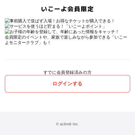
いこーよ会員限定
会員限定のイベントや、家族で楽しみながら参加できる「いこー
よモニタークラブ」も！
すでに会員登録済みの方
ログインする
© actindi Inc.