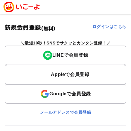
新規会員登録
ログインはこちら
(無料)
最短10秒！SNSでサクッとカンタン登録！
LINEで会員登録
Appleで会員登録
Googleで会員登録
メールアドレスで会員登録