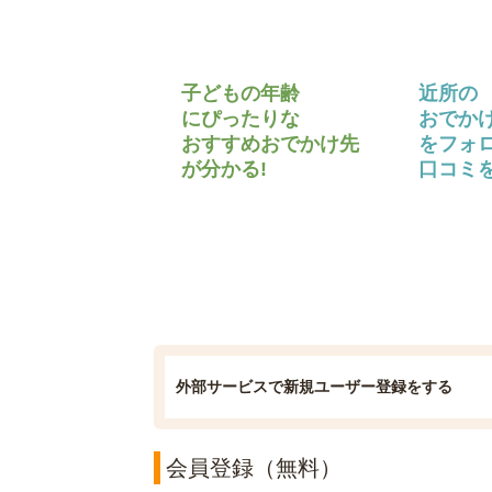
子どもの年齢
近所の
にぴったりな
おでか
おすすめおでかけ先
をフォ
が分かる!
口コミを
外部サービスで新規ユーザー登録をする
会員登録（無料）