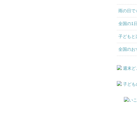
雨の日で
全国の1
子どもと
全国のお