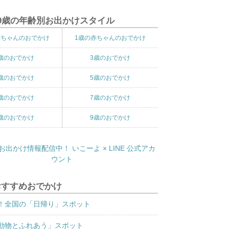
9歳の年齢別お出かけスタイル
赤ちゃんのおでかけ
1歳の赤ちゃんのおでかけ
歳のおでかけ
3歳のおでかけ
歳のおでかけ
5歳のおでかけ
歳のおでかけ
7歳のおでかけ
歳のおでかけ
9歳のおでかけ
おすすめおでかけ
！全国の「日帰り」スポット
動物とふれあう」スポット