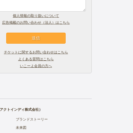
個人情報の取り扱いについて
広告掲載のお問い合わせ（法人）はこちら
チケットに関するお問い合わせはこちら
よくある質問はこちら
いこーよ会員の方へ
アクトインディ株式会社
）
ブランドストーリー
未来図