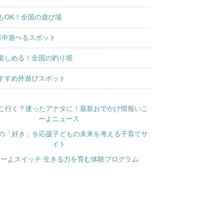
もOK！全国の遊び場
日中遊べるスポット
楽しめる！全国の釣り堀
すすめ外遊びスポット