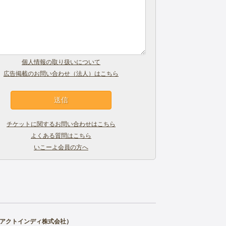
個人情報の取り扱いについて
広告掲載のお問い合わせ（法人）はこちら
チケットに関するお問い合わせはこちら
よくある質問はこちら
いこーよ会員の方へ
アクトインディ株式会社
）