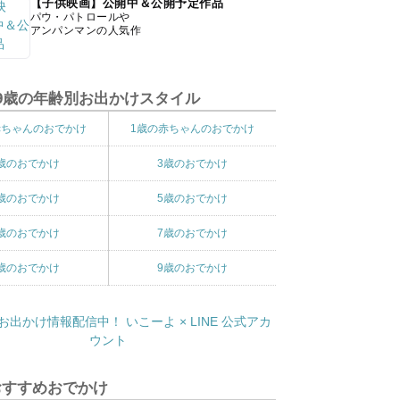
【子供映画】公開中＆公開予定作品
パウ・パトロールや
アンパンマンの人気作
9歳の年齢別お出かけスタイル
赤ちゃんのおでかけ
1歳の赤ちゃんのおでかけ
歳のおでかけ
3歳のおでかけ
歳のおでかけ
5歳のおでかけ
歳のおでかけ
7歳のおでかけ
歳のおでかけ
9歳のおでかけ
おすすめおでかけ