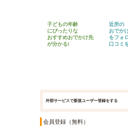
子どもの年齢
近所の
にぴったりな
おでか
おすすめおでかけ先
をフォ
が分かる!
口コミを
外部サービスで新規ユーザー登録をする
会員登録（無料）