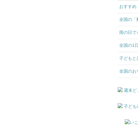
おすすめ
全国の「
雨の日で
全国の1
子どもと
全国のお