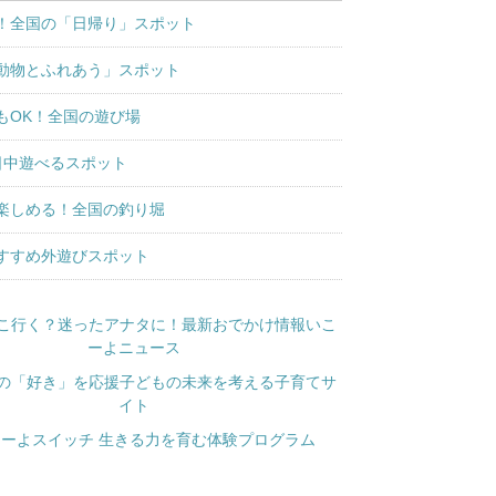
！全国の「日帰り」スポット
動物とふれあう」スポット
もOK！全国の遊び場
日中遊べるスポット
楽しめる！全国の釣り堀
すすめ外遊びスポット