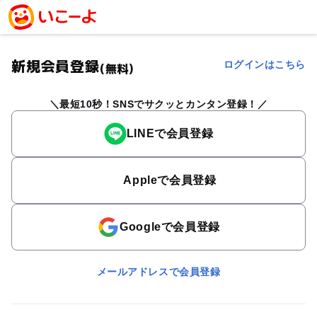
新規会員登録
ログインはこちら
(無料)
最短10秒！SNSでサクッとカンタン登録！
LINEで会員登録
Appleで会員登録
Googleで会員登録
メールアドレスで会員登録