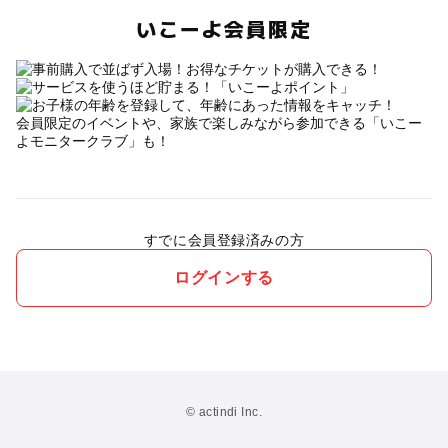
いこーよ会員限定
会員限定のイベントや、家族で楽しみながら参加できる「いこー
よモニタークラブ」も！
すでに会員登録済みの方
ログインする
© actindi Inc.