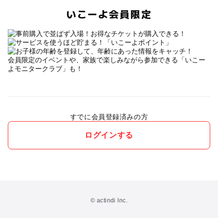
いこーよ会員限定
会員限定のイベントや、家族で楽しみながら参加できる「いこー
よモニタークラブ」も！
すでに会員登録済みの方
ログインする
© actindi Inc.