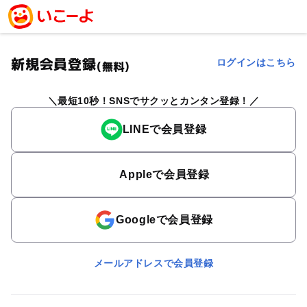
新規会員登録
ログインはこちら
(無料)
最短10秒！SNSでサクッとカンタン登録！
LINEで会員登録
Appleで会員登録
Googleで会員登録
メールアドレスで会員登録