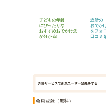
子どもの年齢
近所の
にぴったりな
おでか
おすすめおでかけ先
をフォ
が分かる!
口コミを
外部サービスで新規ユーザー登録をする
会員登録（無料）