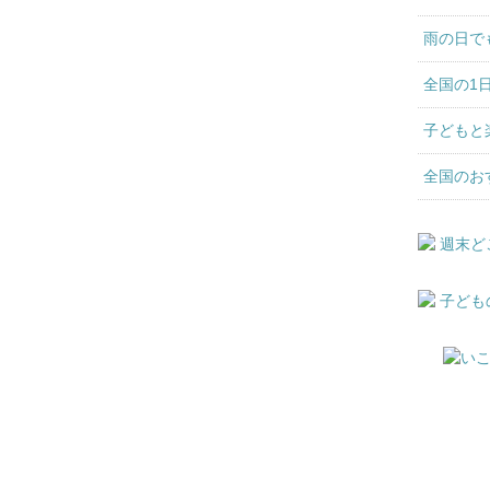
雨の日で
全国の1
子どもと
全国のお