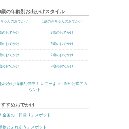
9歳の年齢別お出かけスタイル
赤ちゃんのおでかけ
1歳の赤ちゃんのおでかけ
歳のおでかけ
3歳のおでかけ
歳のおでかけ
5歳のおでかけ
歳のおでかけ
7歳のおでかけ
歳のおでかけ
9歳のおでかけ
おすすめおでかけ
！全国の「日帰り」スポット
動物とふれあう」スポット