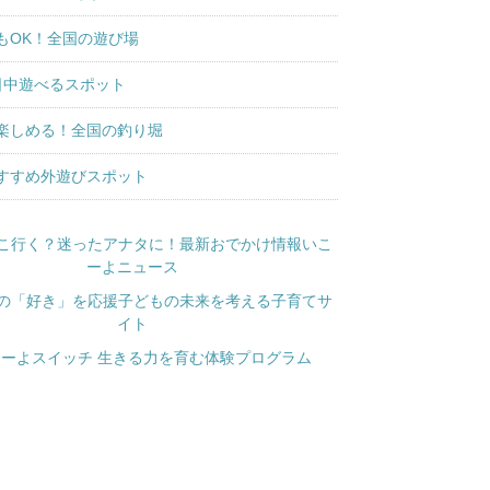
もOK！全国の遊び場
日中遊べるスポット
楽しめる！全国の釣り堀
すすめ外遊びスポット