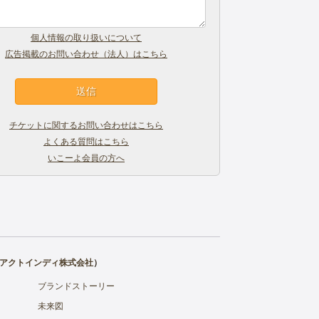
個人情報の取り扱いについて
広告掲載のお問い合わせ（法人）はこちら
チケットに関するお問い合わせはこちら
よくある質問はこちら
いこーよ会員の方へ
アクトインディ株式会社
）
ブランドストーリー
未来図