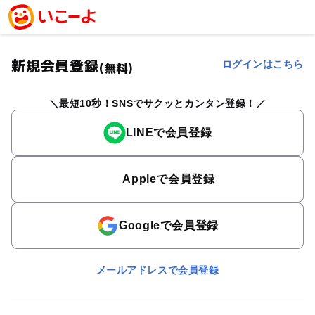
新規会員登録
ログインはこちら
(無料)
最短10秒！SNSでサクッとカンタン登録！
LINEで会員登録
Appleで会員登録
Googleで会員登録
メールアドレスで会員登録