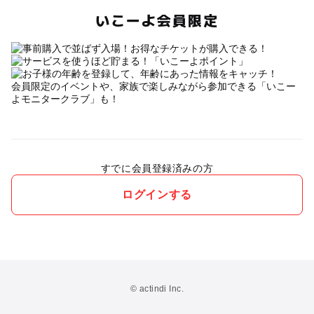
いこーよ会員限定
会員限定のイベントや、家族で楽しみながら参加できる「いこー
よモニタークラブ」も！
すでに会員登録済みの方
ログインする
© actindi Inc.