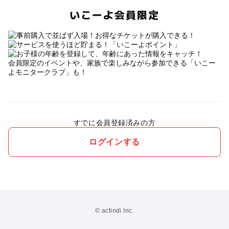
いこーよ会員限定
会員限定のイベントや、家族で楽しみながら参加できる「いこー
よモニタークラブ」も！
すでに会員登録済みの方
ログインする
© actindi Inc.