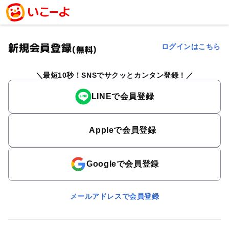
新規会員登録
ログインはこちら
(無料)
最短10秒！SNSでサクッとカンタン登録！
LINEで会員登録
Appleで会員登録
Googleで会員登録
メールアドレスで会員登録