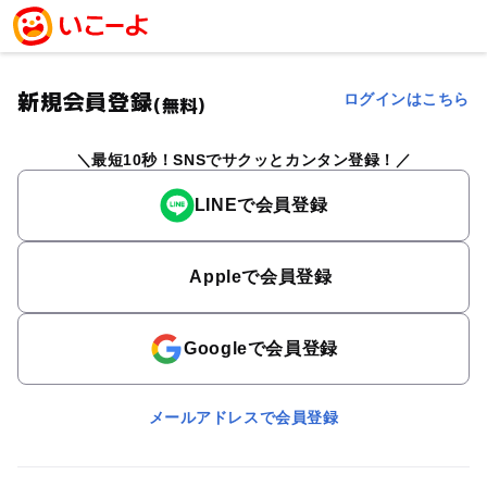
新規会員登録
ログインはこちら
(無料)
最短10秒！SNSでサクッとカンタン登録！
LINEで会員登録
Appleで会員登録
Googleで会員登録
メールアドレスで会員登録