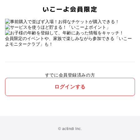
いこーよ会員限定
会員限定のイベントや、家族で楽しみながら参加できる「いこー
よモニタークラブ」も！
すでに会員登録済みの方
ログインする
© actindi Inc.