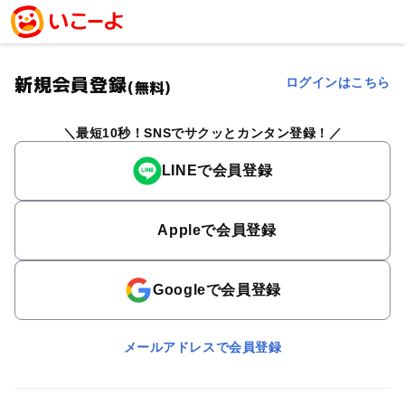
新規会員登録
ログインはこちら
(無料)
最短10秒！SNSでサクッとカンタン登録！
LINEで会員登録
Appleで会員登録
Googleで会員登録
メールアドレスで会員登録