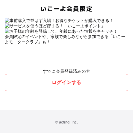
いこーよ会員限定
会員限定のイベントや、家族で楽しみながら参加できる「いこー
よモニタークラブ」も！
すでに会員登録済みの方
ログインする
© actindi Inc.