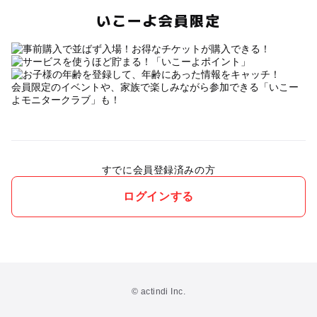
いこーよ会員限定
会員限定のイベントや、家族で楽しみながら参加できる「いこー
よモニタークラブ」も！
すでに会員登録済みの方
ログインする
© actindi Inc.