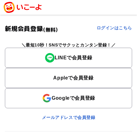
新規会員登録
ログインはこちら
(無料)
最短10秒！SNSでサクッとカンタン登録！
LINEで会員登録
Appleで会員登録
Googleで会員登録
メールアドレスで会員登録