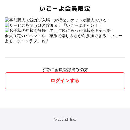
いこーよ会員限定
会員限定のイベントや、家族で楽しみながら参加できる「いこー
よモニタークラブ」も！
すでに会員登録済みの方
ログインする
© actindi Inc.