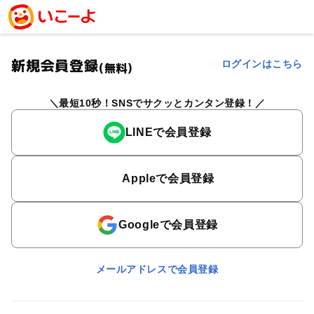
新規会員登録
ログインはこちら
(無料)
最短10秒！SNSでサクッとカンタン登録！
LINEで会員登録
Appleで会員登録
Googleで会員登録
メールアドレスで会員登録