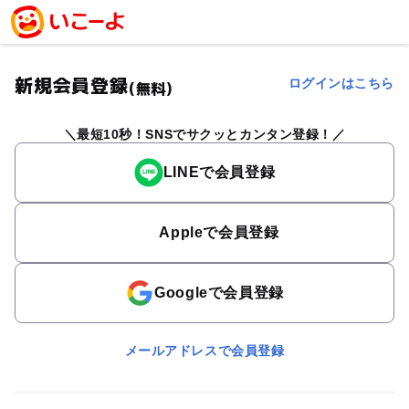
新規会員登録
ログインはこちら
(無料)
最短10秒！SNSでサクッとカンタン登録！
LINEで会員登録
Appleで会員登録
Googleで会員登録
メールアドレスで会員登録