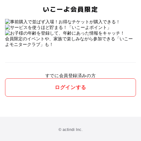
いこーよ会員限定
会員限定のイベントや、家族で楽しみながら参加できる「いこー
よモニタークラブ」も！
すでに会員登録済みの方
ログインする
© actindi Inc.